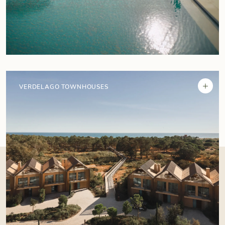
+
VERDELAGO TOWNHOUSES