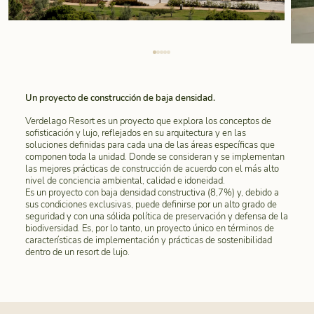
Un proyecto de construcción de baja densidad.
Verdelago Resort es un proyecto que explora los conceptos de
sofisticación y lujo, reflejados en su arquitectura y en las
soluciones definidas para cada una de las áreas específicas que
componen toda la unidad. Donde se consideran y se implementan
las mejores prácticas de construcción de acuerdo con el más alto
nivel de conciencia ambiental, calidad e idoneidad.
Es un proyecto con baja densidad constructiva (8,7%) y, debido a
sus condiciones exclusivas, puede definirse por un alto grado de
seguridad y con una sólida política de preservación y defensa de la
biodiversidad. Es, por lo tanto, un proyecto único en términos de
características de implementación y prácticas de sostenibilidad
dentro de un resort de lujo.