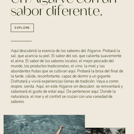
sabor diferente.
EXPLORE
Aquí descubrirá la esencia de los sabores del Algarve. Probará la
sal, que acaricia su piel. El sabor del sol, que calienta suavemente
el alma. El sabor de los sabores locales, el mejor pescado del
mundo, los productos tradicionales, el vino, la miel y las
abundantes frutas que se cultivan aquí. Probará la brisa del final de
la tarde, cálida, reconfortante, capaz de dormir a un gigante.
Disfrutará y vivirá experiencias llenas de tradición. Vaya a correr,
respire, sienta. Aquí, en este Algarve sin descubrir, se reinventará y
saboreará el gusto de estar aquí. De pertenecer aquí. Donde la
naturaleza, el mar y el confort se cruzan con una variedad de
sabores.