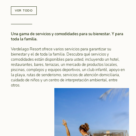
VER TODO
Una gama de servicios y comodidades para su bienestar. Y para
toda la familia.
Verdelago Resort ofrece varios servicios para garantizar su
bienestar y el de toda la familia. Descubra qué servicios y
comodidades están disponibles para usted, incluyendo un hotel,
restaurantes, bares, terrazas, un mercado de productos locales,
piscinas, complejos y equipos deportivos, un club infantil, apoyo en
la playa, rutas de senderismo, servicios de atención domiciliaria,
cuidado de niños y un centro de interpretación ambiental, entre
otros.