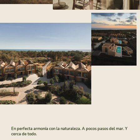
En perfecta armonía con la naturaleza. A pocos pasos del mar. Y
cerca de todo.