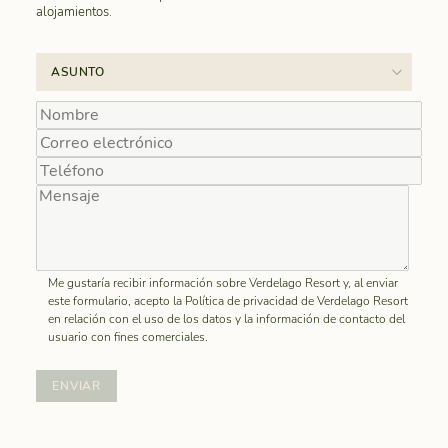
alojamientos.
Me gustaría recibir información sobre Verdelago Resort y, al enviar
este formulario, acepto la Política de privacidad de Verdelago Resort
en relación con el uso de los datos y la información de contacto del
usuario con fines comerciales.