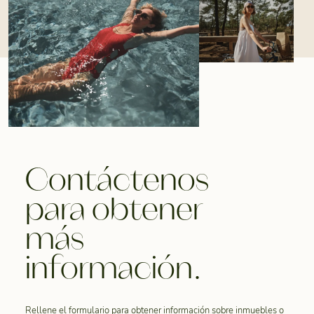
Contáctenos
para obtener
más
información.
Rellene el formulario para obtener información sobre inmuebles o