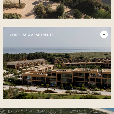
+
VERDELAGO APARTMENTS