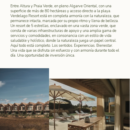
Entre Altura y Praia Verde, en pleno Algarve Oriental, con una
superficie de más de 80 hectáreas y acceso directo a la playa.
Verdelago Resort está en completa armonía con la naturaleza, que
permanece intacta, marcada por su propio ritmo y llena de belleza.
Un resort de 5 estrellas, enclavado en una vasta zona verde, que
consta de varias infraestructuras de apoyo y una amplia gama de
servicios y comodidades, en consonancia con un estilo de vida
saludable y holístico, donde la naturaleza juega un papel central.
Aquí todo está completo. Los sentidos. Experiencias. Bienestar.
Una vida que se disfruta sin esfuerzo y con armonía durante todo el
día. Una oportunidad de inversión única.