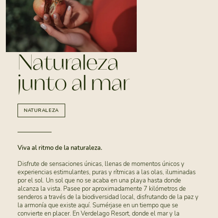
Naturaleza
junto al mar
NATURALEZA
Viva al ritmo de la naturaleza.
Disfrute de sensaciones únicas, llenas de momentos únicos y
experiencias estimulantes, puras y rítmicas a las olas, iluminadas
por el sol. Un sol que no se acaba en una playa hasta donde
alcanza la vista. Pasee por aproximadamente 7 kilómetros de
senderos a través de la biodiversidad local, disfrutando de la paz y
la armonía que existe aquí. Sumérjase en un tiempo que se
convierte en placer. En Verdelago Resort, donde el mar y la