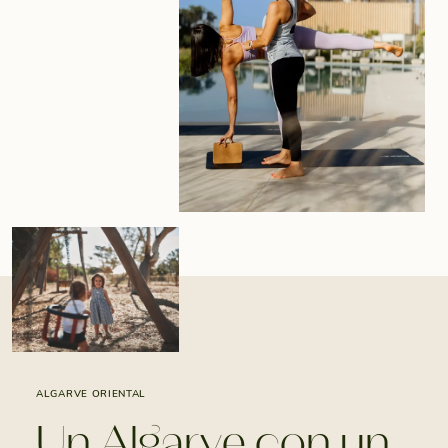
ALGARVE ORIENTAL
Un Algarve con un