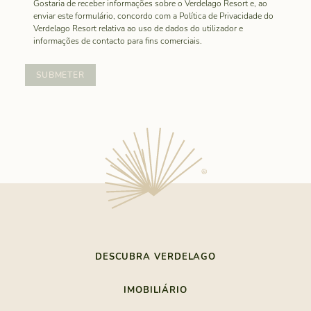
Gostaria de receber informações sobre o Verdelago Resort e, ao
enviar este formulário, concordo com a Política de Privacidade do
Verdelago Resort relativa ao uso de dados do utilizador e
informações de contacto para fins comerciais.
DESCUBRA VERDELAGO
O ÚLTIMO REFÚGIO
IMOBILIÁRIO
PRAIA E NATUREZA