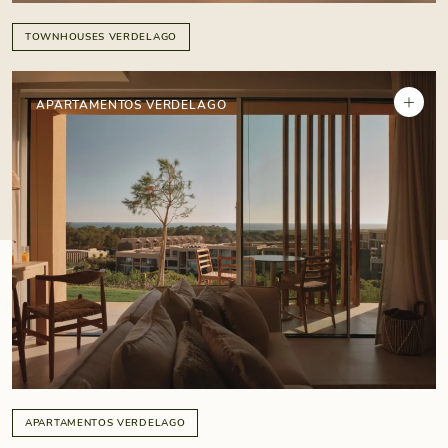
TOWNHOUSES VERDELAGO
+
APARTAMENTOS VERDELAGO
APARTAMENTOS VERDELAGO