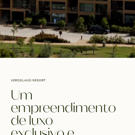
VERDELAGO RESORT
Um
empreendimento
de luxo
exclusivo e