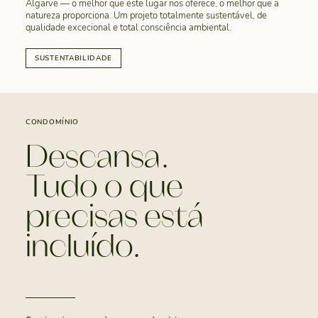
Algarve — o melhor que este lugar nos oferece, o melhor que a
natureza proporciona. Um projeto totalmente sustentável, de
qualidade excecional e total consciência ambiental.
SUSTENTABILIDADE
CONDOMÍNIO
Descansa.
Tudo o que
precisas está
incluído.