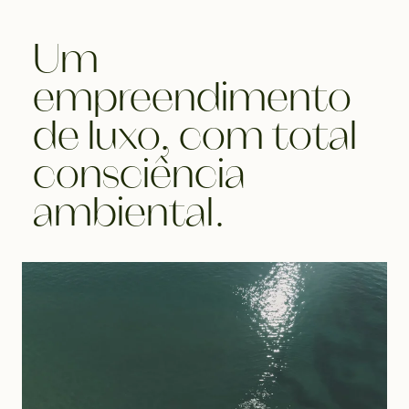
Um
empreendimento
de luxo, com total
consciência
ambiental.