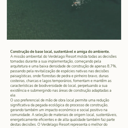
Construção de base local, sustentável e amiga do ambiente.
A missão ambiental do Verdelago Resort molda todas as decisões
tomadas durante a sua implementação, começando pela
arquitetura e uma baixa densidade de construção de apenas 8,7%,
passando pela revitalização de espécies nativas nas decisões
paisagísticas, onde florestas de pedra e pinheiro bravo, dunas
costeiras, charcas e lagos temporários, fomentam e mantêm as
características de biodiversidade do local, perpetuando a sua
existência e submergindo nas áreas de construção adaptadas a
ele.
O uso preferencial de mão de obra local permite uma redução
significativa da pegada ecológica do processo de construção,
gerando também um impacto económico e social positivo na
comunidade. A seleção de materiais de origem local, sustentáveis,
energeticamente eficientes e de alta qualidade também faz parte
destas decisões. O Verdelago Resort representa o melhor do