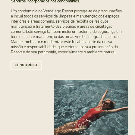
Serviços incorporados nos condomínios.
Um condomínio no Verdelago Resort protege-te de preocupações
e inclui todos os serviços de limpeza e manutenção dos espaços
interiores e áreas comuns, serviços de recolha de resíduos,
manutenção e tratamento das piscinas e áreas de circulação
comuns. Este serviço também inclui um sistema de segurança em
todo o resort e manutenção das áreas verdes integradas no local.
Manter, melhorar e modernizar este local faz parte da nossa
missão e responsabilidade, que é eterna, para a preservação do
Resort e do seu património, especialmente o ambiente natural.
CONDOMÍNIO