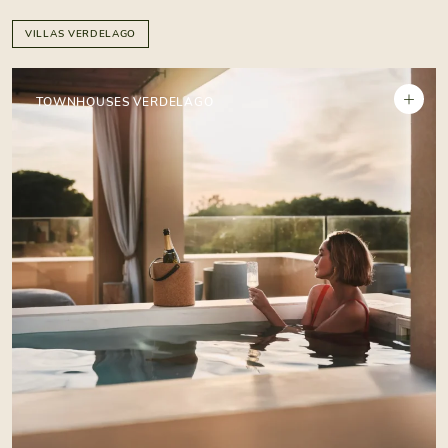
VILLAS VERDELAGO
+
TOWNHOUSES VERDELAGO