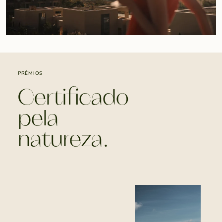
PRÉMIOS
Certificado
pela
natureza.