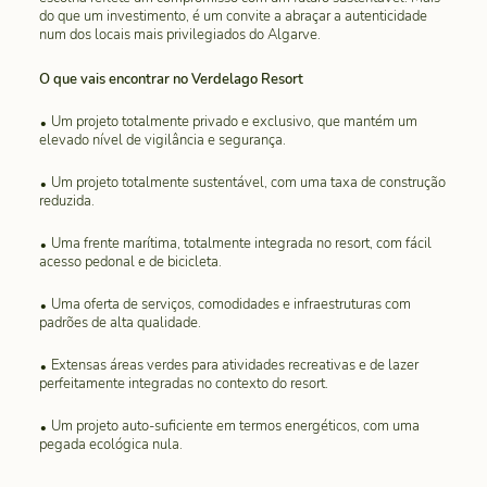
do que um investimento, é um convite a abraçar a autenticidade
num dos locais mais privilegiados do Algarve.
O que vais encontrar no Verdelago Resort
Um projeto totalmente privado e exclusivo, que mantém um
elevado nível de vigilância e segurança.
Um projeto totalmente sustentável, com uma taxa de construção
reduzida.
Uma frente marítima, totalmente integrada no resort, com fácil
acesso pedonal e de bicicleta.
Uma oferta de serviços, comodidades e infraestruturas com
padrões de alta qualidade.
Extensas áreas verdes para atividades recreativas e de lazer
perfeitamente integradas no contexto do resort.
Um projeto auto-suficiente em termos energéticos, com uma
pegada ecológica nula.