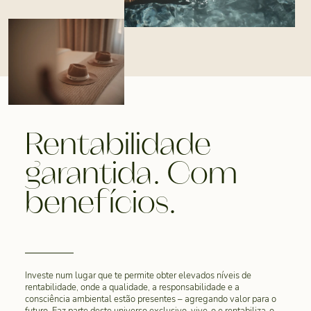
Rentabilidade
garantida. Com
benefícios.
Investe num lugar que te permite obter elevados níveis de
rentabilidade, onde a qualidade, a responsabilidade e a
consciência ambiental estão presentes – agregando valor para o