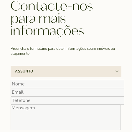
Contacte-nos
para mais
informações
Preencha o formulário para obter informações sobre imóveis ou
alojamento.